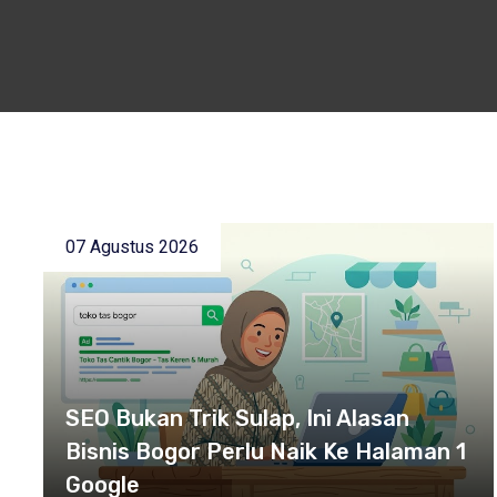
07 Agustus 2026
SEO Bukan Trik Sulap, Ini Alasan
Bisnis Bogor Perlu Naik Ke Halaman 1
Google