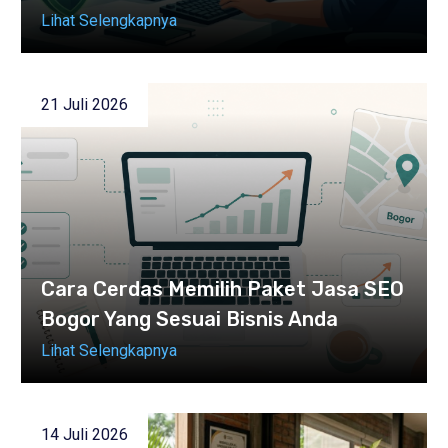
Lihat Selengkapnya
21 Juli 2026
Cara Cerdas Memilih Paket Jasa SEO
Bogor Yang Sesuai Bisnis Anda
Lihat Selengkapnya
14 Juli 2026