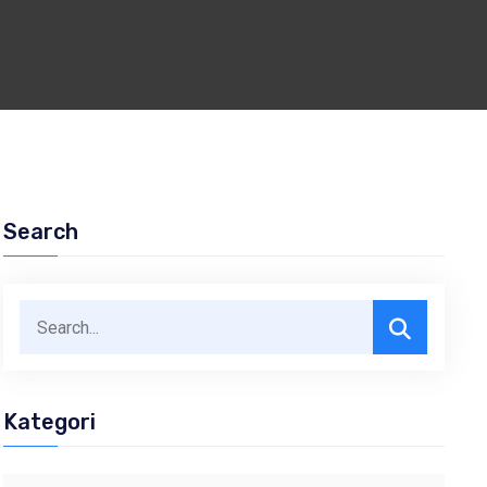
Search
Kategori