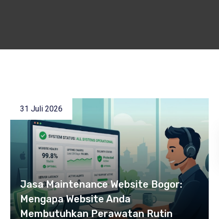
31 Juli 2026
Jasa Maintenance Website Bogor:
Mengapa Website Anda
Membutuhkan Perawatan Rutin