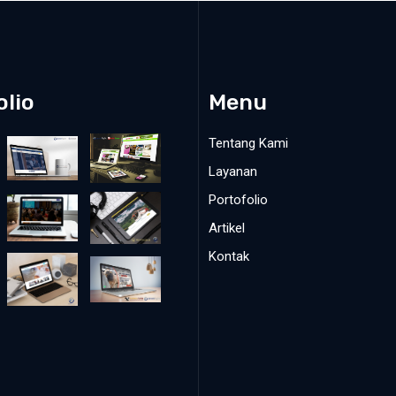
olio
Menu
Tentang Kami
Layanan
Portofolio
Artikel
Kontak