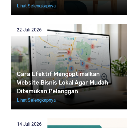
Lihat Selengkapnya
22 Juli 2026
Cara Efektif Mengoptimalkan
Website Bisnis Lokal Agar Mudah
Ditemukan Pelanggan
Lihat Selengkapnya
14 Juli 2026