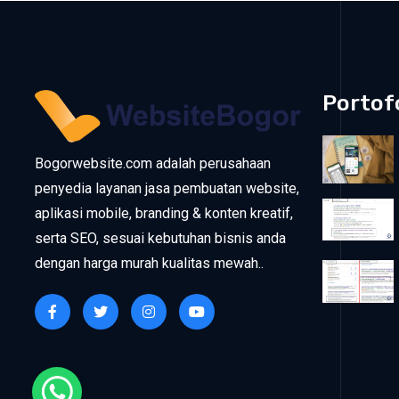
Portof
Bogorwebsite.com adalah perusahaan
penyedia layanan jasa pembuatan website,
aplikasi mobile, branding & konten kreatif,
serta SEO, sesuai kebutuhan bisnis anda
dengan harga murah kualitas mewah..