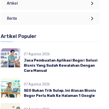
Artikel
Berita
Artikel Populer
07 Agustus 2026
Jasa Pembuatan Aplikasi Bogor: Solusi
Bisnis Yang Sudah Kewalahan Dengan
Cara Manual
07 Agustus 2026
SEO Bukan Trik Sulap, Ini Alasan Bisnis
Bogor Perlu Naik Ke Halaman 1 Google