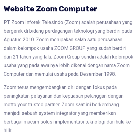
Website Zoom Computer
PT. Zoom Infotek Telesindo (Zoom) adalah perusahaan yang
bergerak di bidang perdagangan teknologi yang berdiri pada
Agustus 2010. Zoom merupakan salah satu perusahaan
dalam kelompok usaha ZOOM GROUP yang sudah berdiri
dari 21 tahun yang lalu. Zoom Group sendiri adalah kelompok
usaha yang pada awalnya lebih dikenal dengan nama Zoom
Computer dan memulai usaha pada Desember 1998.
Zoom terus mengembangkan diri dengan fokus pada
peningkatan pelayanan dan kepuasan pelanggan dengan
motto your trusted partner. Zoom saat ini berkembang
menjadi sebuah system integrator yang memberikan
berbagai macam solusi implementasi teknologi dari hulu ke
hilir.