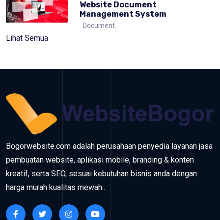
Website Document
Management System
Document..
Lihat Semua
Bogorwebsite.com adalah perusahaan penyedia layanan jasa
pembuatan website, aplikasi mobile, branding & konten
kreatif, serta SEO, sesuai kebutuhan bisnis anda dengan
harga murah kualitas mewah..