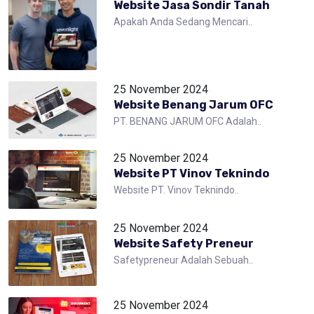
Website Jasa Sondir Tanah
Apakah Anda Sedang Mencari..
25 November 2024
Website Benang Jarum OFC
PT. BENANG JARUM OFC Adalah..
25 November 2024
Website PT Vinov Teknindo
Website PT. Vinov Teknindo..
25 November 2024
Website Safety Preneur
Safetypreneur Adalah Sebuah..
25 November 2024