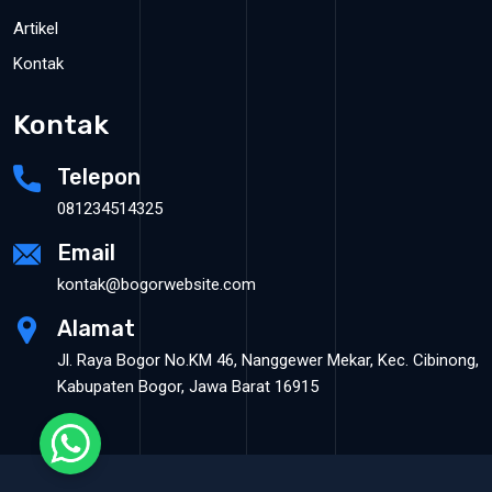
Artikel
Kontak
Kontak
Telepon
081234514325
Email
kontak@bogorwebsite.com
Alamat
Jl. Raya Bogor No.KM 46, Nanggewer Mekar, Kec. Cibinong,
Kabupaten Bogor, Jawa Barat 16915