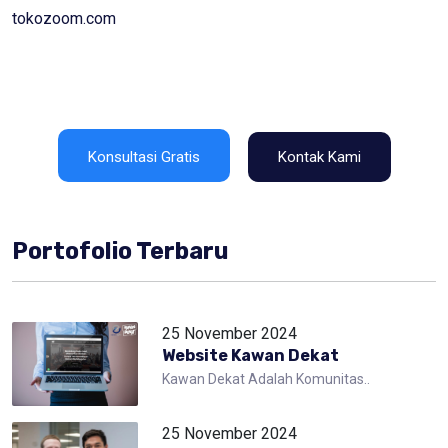
tokozoom.com
Konsultasi Gratis
Kontak Kami
Portofolio Terbaru
25 November 2024
Website Kawan Dekat
Kawan Dekat Adalah Komunitas..
25 November 2024