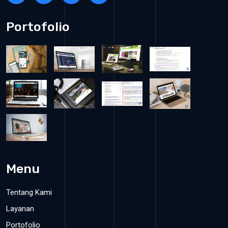
Portofolio
Menu
Tentang Kami
Layanan
Portofolio