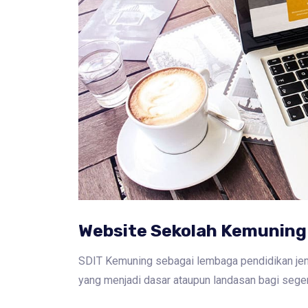
Website Sekolah Kemuning
SDIT Kemuning sebagai lembaga pendidikan jen
yang menjadi dasar ataupun landasan bagi seg