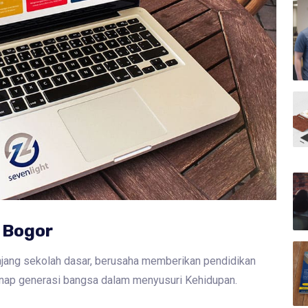
 Bogor
jang sekolah dasar, berusaha memberikan pendidikan
enap generasi bangsa dalam menyusuri Kehidupan.