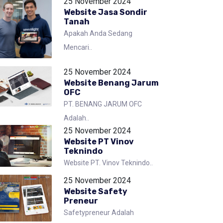
25 November 2024
Website Jasa Sondir
Tanah
Apakah Anda Sedang
Mencari..
25 November 2024
Website Benang Jarum
OFC
PT. BENANG JARUM OFC
Adalah..
25 November 2024
Website PT Vinov
Teknindo
Website PT. Vinov Teknindo..
25 November 2024
Website Safety
Preneur
Safetypreneur Adalah