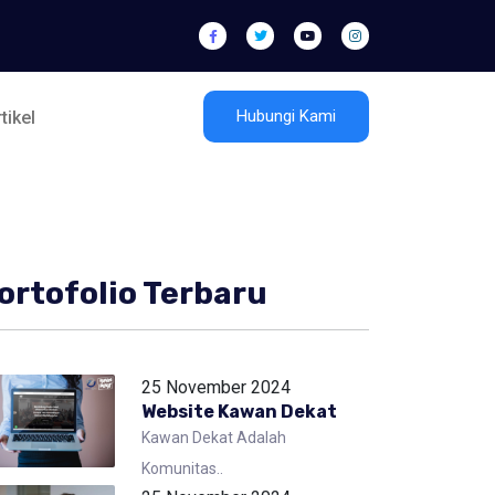
Hubungi Kami
tikel
ortofolio Terbaru
25 November 2024
Website Kawan Dekat
Kawan Dekat Adalah
Komunitas..