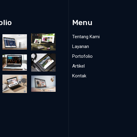
olio
Menu
Tentang Kami
Layanan
Portofolio
Artikel
Kontak