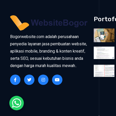
Portof
Bogorwebsite.com adalah perusahaan
penyedia layanan jasa pembuatan website,
aplikasi mobile, branding & konten kreatif,
serta SEO, sesuai kebutuhan bisnis anda
dengan harga murah kualitas mewah..