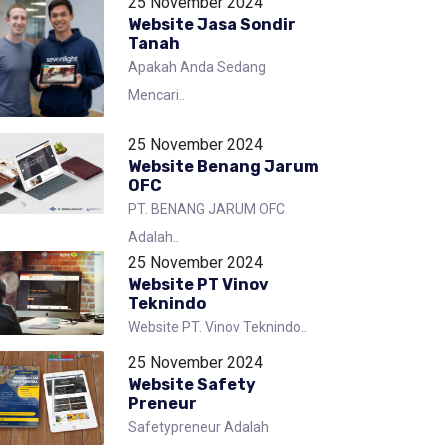
25 November 2024
Website Jasa Sondir
Tanah
Apakah Anda Sedang
Mencari..
25 November 2024
Website Benang Jarum
OFC
PT. BENANG JARUM OFC
Adalah..
25 November 2024
Website PT Vinov
Teknindo
Website PT. Vinov Teknindo..
25 November 2024
Website Safety
Preneur
Safetypreneur Adalah