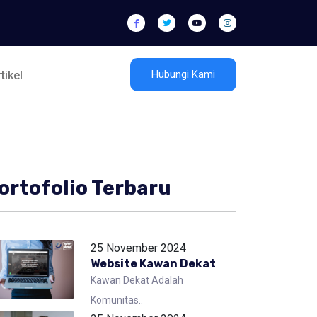
Hubungi Kami
tikel
ortofolio Terbaru
25 November 2024
Website Kawan Dekat
Kawan Dekat Adalah
Komunitas..