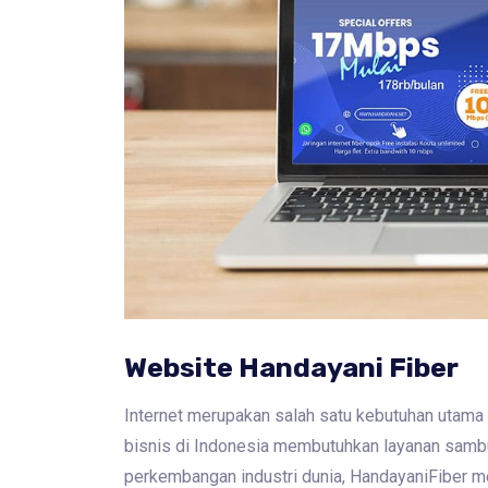
Website Handayani Fiber
Internet merupakan salah satu kebutuhan utama
bisnis di Indonesia membutuhkan layanan samb
perkembangan industri dunia, HandayaniFiber 