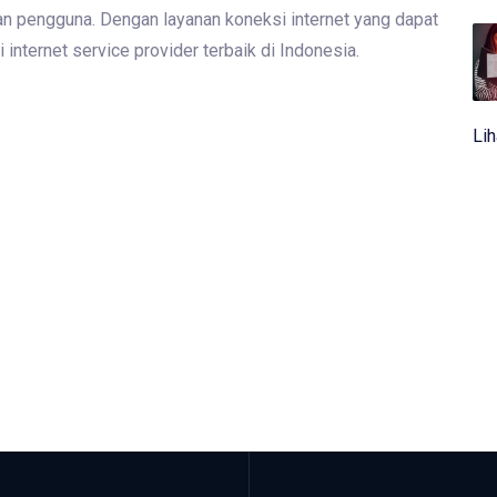
n pengguna. Dengan layanan koneksi internet yang dapat
nternet service provider terbaik di Indonesia.
Li