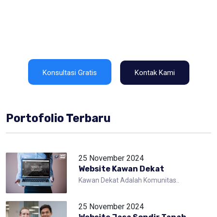
Konsultasi Gratis
Kontak Kami
Portofolio Terbaru
25 November 2024
Website Kawan Dekat
Kawan Dekat Adalah Komunitas..
25 November 2024