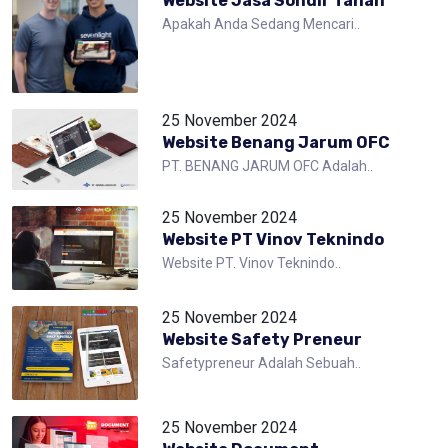
Website Jasa Sondir Tanah
Apakah Anda Sedang Mencari..
25 November 2024
Website Benang Jarum OFC
PT. BENANG JARUM OFC Adalah..
25 November 2024
Website PT Vinov Teknindo
Website PT. Vinov Teknindo..
25 November 2024
Website Safety Preneur
Safetypreneur Adalah Sebuah..
25 November 2024