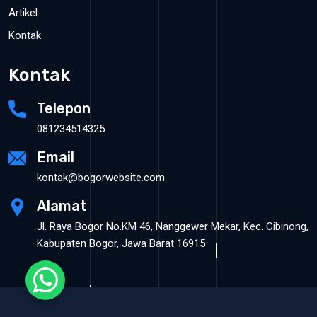
Artikel
Kontak
Kontak
Telepon
081234514325
Email
kontak@bogorwebsite.com
Alamat
Jl. Raya Bogor No.KM 46, Nanggewer Mekar, Kec. Cibinong,
Kabupaten Bogor, Jawa Barat 16915