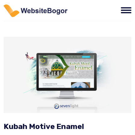
Kubah Motive Enamel