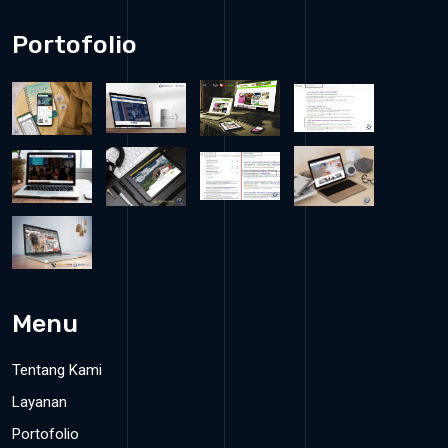
Portofolio
Menu
Tentang Kami
Layanan
Portofolio