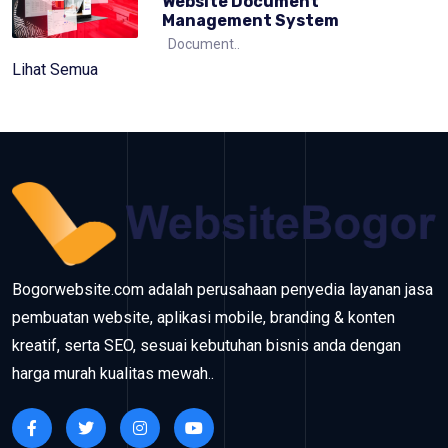
Website Document
Management System
Document..
Lihat Semua
Bogorwebsite.com adalah perusahaan penyedia layanan jasa
pembuatan website, aplikasi mobile, branding & konten
kreatif, serta SEO, sesuai kebutuhan bisnis anda dengan
harga murah kualitas mewah..