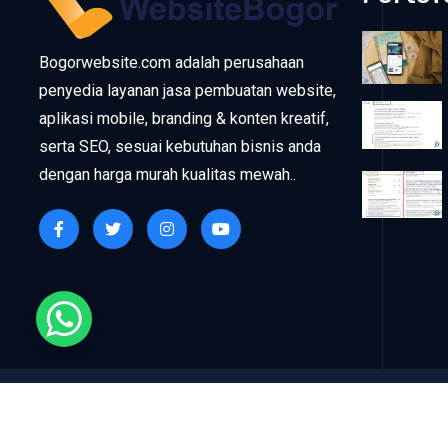
Bogorwebsite.com adalah perusahaan
penyedia layanan jasa pembuatan website,
aplikasi mobile, branding & konten kreatif,
serta SEO, sesuai kebutuhan bisnis anda
dengan harga murah kualitas mewah..
C