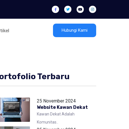
Hubungi Kami
tikel
ortofolio Terbaru
25 November 2024
Website Kawan Dekat
Kawan Dekat Adalah
Komunitas..