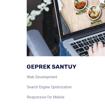
GEPREK SANTUY
Web Development
Search Engine Optimization
Responsive for Mobile