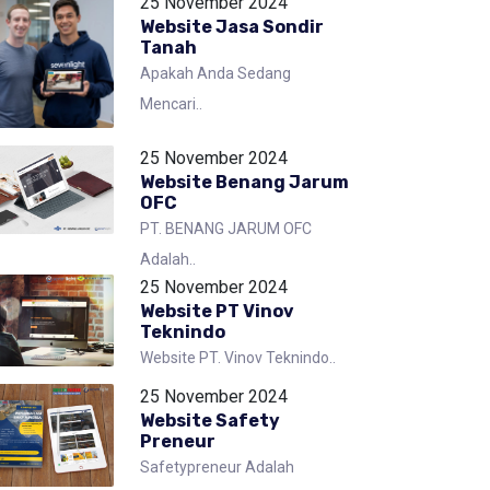
25 November 2024
Website Jasa Sondir
Tanah
Apakah Anda Sedang
Mencari..
25 November 2024
Website Benang Jarum
OFC
PT. BENANG JARUM OFC
Adalah..
25 November 2024
Website PT Vinov
Teknindo
Website PT. Vinov Teknindo..
25 November 2024
Website Safety
Preneur
Safetypreneur Adalah