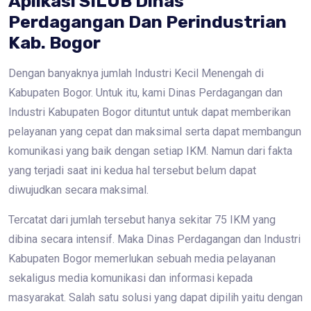
Aplikasi SILUB Dinas
Perdagangan Dan Perindustrian
Kab. Bogor
Dengan banyaknya jumlah Industri Kecil Menengah di
Kabupaten Bogor. Untuk itu, kami Dinas Perdagangan dan
Industri Kabupaten Bogor dituntut untuk dapat memberikan
pelayanan yang cepat dan maksimal serta dapat membangun
komunikasi yang baik dengan setiap IKM. Namun dari fakta
yang terjadi saat ini kedua hal tersebut belum dapat
diwujudkan secara maksimal.
Tercatat dari jumlah tersebut hanya sekitar 75 IKM yang
dibina secara intensif. Maka Dinas Perdagangan dan Industri
Kabupaten Bogor memerlukan sebuah media pelayanan
sekaligus media komunikasi dan informasi kepada
masyarakat. Salah satu solusi yang dapat dipilih yaitu dengan