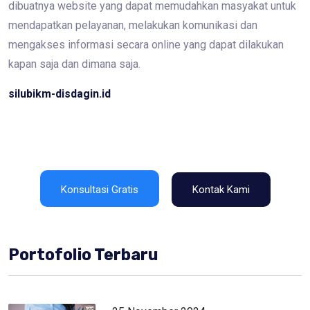
dibuatnya website yang dapat memudahkan masyakat untuk
mendapatkan pelayanan, melakukan komunikasi dan
mengakses informasi secara online yang dapat dilakukan
kapan saja dan dimana saja.
silubikm-disdagin.id
Konsultasi Gratis
Kontak Kami
Portofolio Terbaru