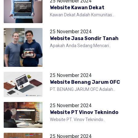
25 November 2024
Website Kawan Dekat
Kawan Dekat Adalah Komunitas..
25 November 2024
Website Jasa Sondir Tanah
Apakah Anda Sedang Mencari..
25 November 2024
Website Benang Jarum OFC
PT. BENANG JARUM OFC Adalah..
25 November 2024
Website PT Vinov Teknindo
Website PT. Vinov Teknindo..
25 November 2024