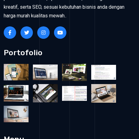
kreatif, serta SEO, sesuai kebutuhan bisnis anda dengan
harga murah kualitas mewah..
Portofolio