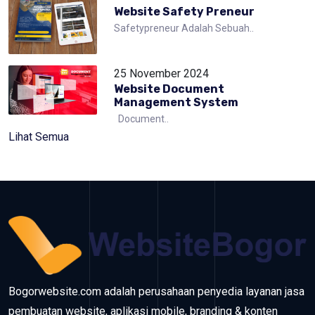
Website Safety Preneur
Safetypreneur Adalah Sebuah..
25 November 2024
Website Document
Management System
Document..
Lihat Semua
Bogorwebsite.com adalah perusahaan penyedia layanan jasa
pembuatan website, aplikasi mobile, branding & konten